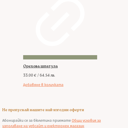
Орехова шпатула
33.00
€
/ 64.54 лв.
Добавяне в количката
Не пропускай нашите най-изгодни оферти
Абонирайки се за бюлетина приемате
Общи условия за
използване на уебсайт и електронен магазин