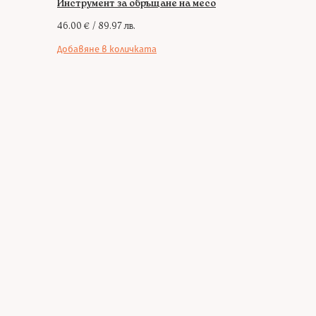
Инструмент за обръщане на месо
46.00
€
/ 89.97 лв.
Добавяне в количката