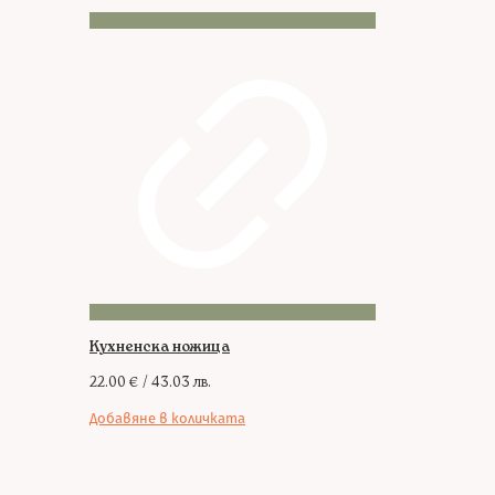
Кухненска ножица
22.00
€
/ 43.03 лв.
Добавяне в количката