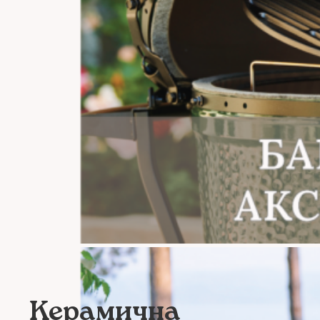
Керамична