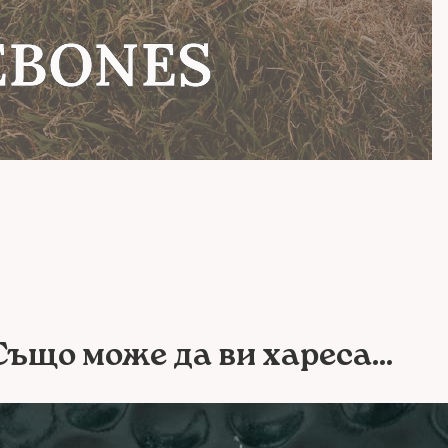
Също може да ви хареса...