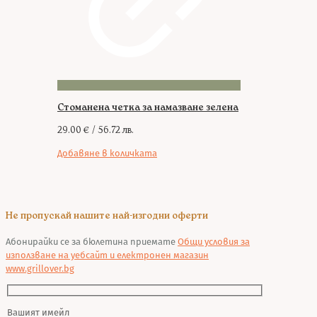
Стоманена четка за намазване зелена
29.00
€
/ 56.72 лв.
Добавяне в количката
Не пропускай нашите най-изгодни оферти
Абонирайки се за бюлетина приемате
Общи условия за
използване на уебсайт и електронен магазин
www.grillover.bg