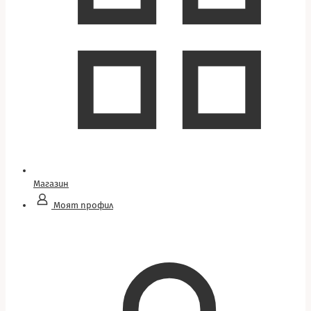
Магазин
Моят профил