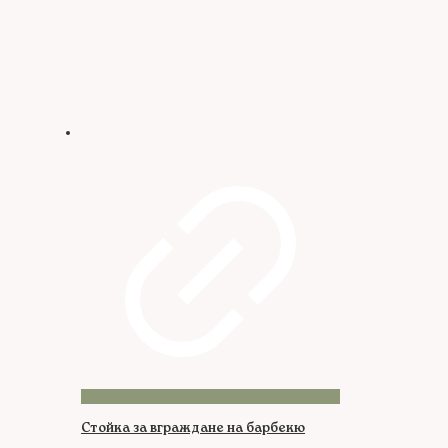
Стойка за вграждане на барбекю