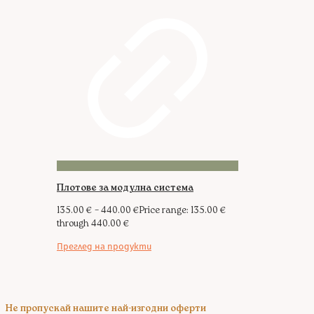
Плотове за модулна система
135.00
€
–
440.00
€
Price range: 135.00 €
through 440.00 €
Преглед на продукти
Не пропускай нашите най-изгодни оферти