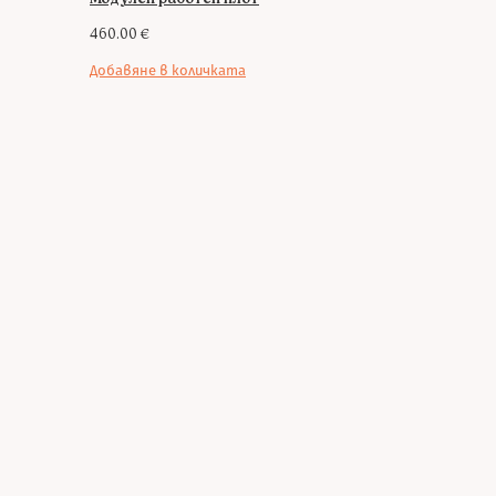
460.00
€
Добавяне в количката