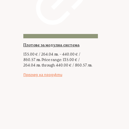
Плотове за модулна система
135.00
€
/ 264.04 лв.
–
440.00
€
/
860.57 лв.
Price range: 135.00 € /
264.04 лв. through 440.00 € / 860.57 лв.
Преглед на продукти