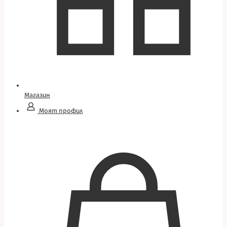
Магазин
Моят профил