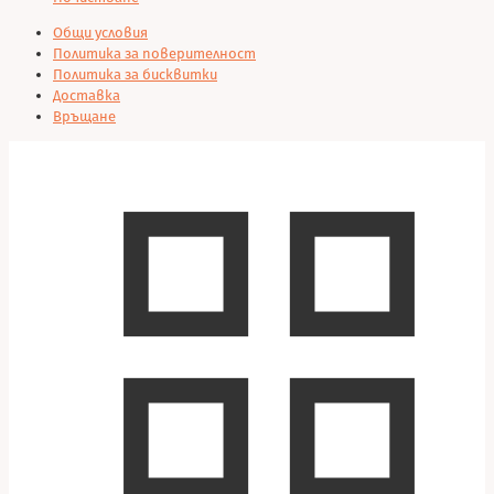
Общи условия
Политика за поверителност
Политика за бисквитки
Доставка
Връщане