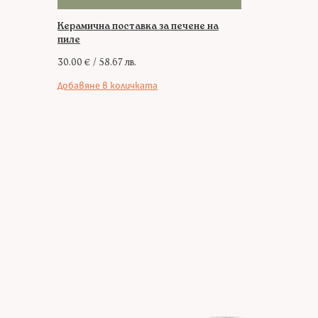
Керамична поставка за печене на
пиле
30.00
€
/ 58.67 лв.
Добавяне в количката