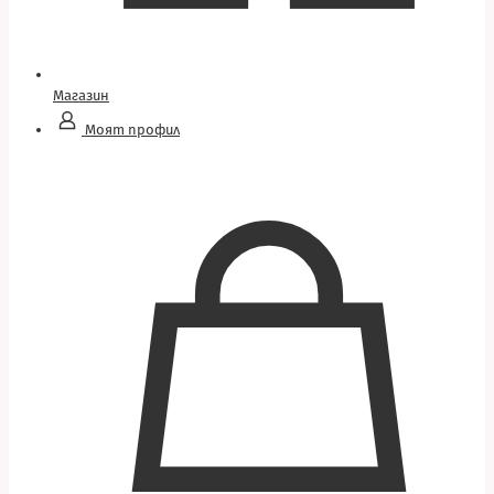
Магазин
Моят профил