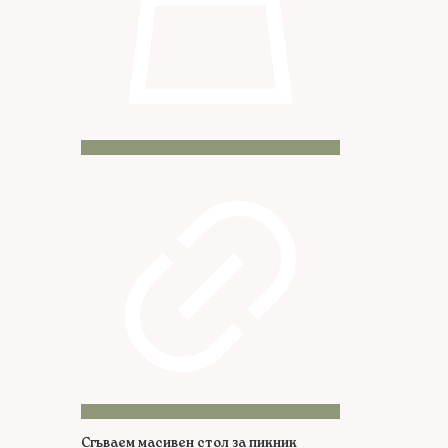
Сгъваем масивен стол за пикник