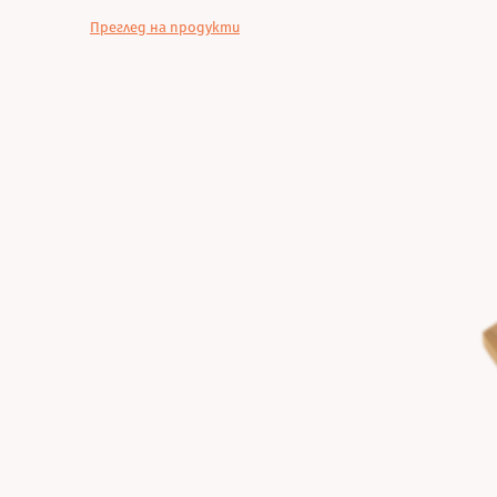
Преглед на продукти