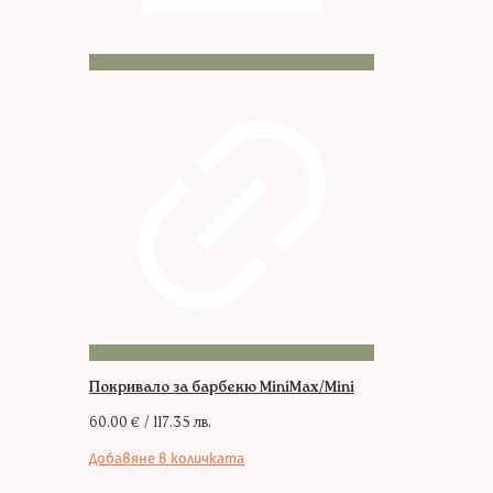
Покривало за барбекю MiniMax/Mini
60.00
€
/ 117.35 лв.
Добавяне в количката