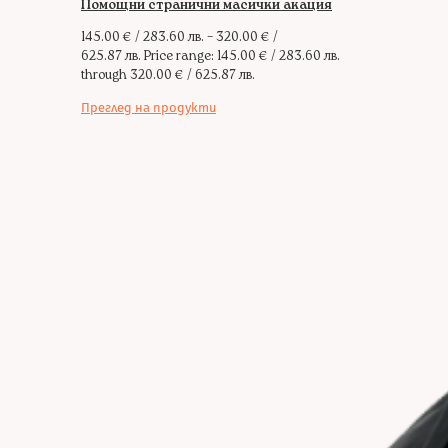
Помощни странични масички акация
145.00
€
/ 283.60 лв.
–
320.00
€
/
625.87 лв.
Price range: 145.00 € / 283.60 лв.
through 320.00 € / 625.87 лв.
Преглед на продукти