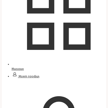
Магазин
Моят профил