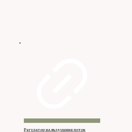
Регулатор на въздушния поток