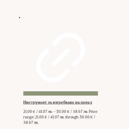
Инструмент за изгребване на пепел
21.00
€
/ 41.07 лв.
–
30.00
€
/ 58.67 лв.
Price
range: 21.00 € / 41.07 лв. through 30.00 € /
58.67 лв.