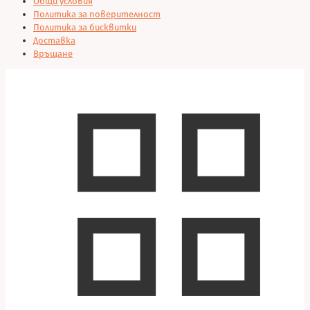
Общи условия
Политика за поверителност
Политика за бисквитки
Доставка
Връщане