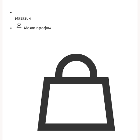
Магазин
Моят профил