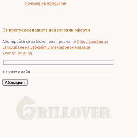
Преглед на продукти
Не пропускай нашите най-изгодни оферти
Абонирайки се за бюлетина приемате
Общи условия за
използване на уебсайт и електронен магазин
www.grillover.bg