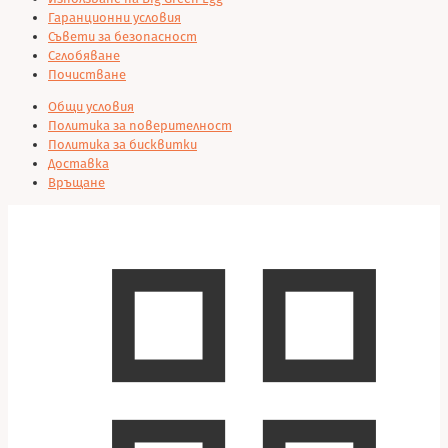
Гаранционни условия
Съвети за безопасност
Сглобяване
Почистване
Общи условия
Политика за поверителност
Политика за бисквитки
Доставка
Връщане