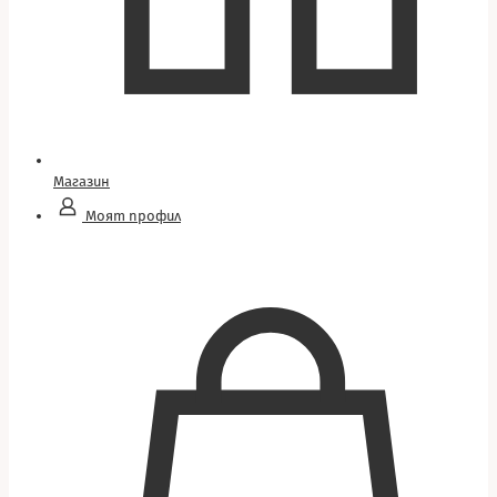
Магазин
Моят профил