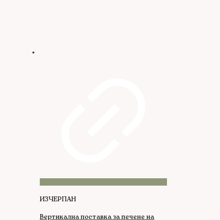
ИЗЧЕРПАН
Вертикална поставка за печене на