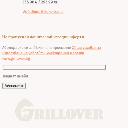
136.00
€
/ 265.99 лв.
Добавяне в количката
Не пропускай нашите най-изгодни оферти
Абонирайки се за бюлетина приемате
Общи условия за
използване на уебсайт и електронен магазин
www.grillover.bg