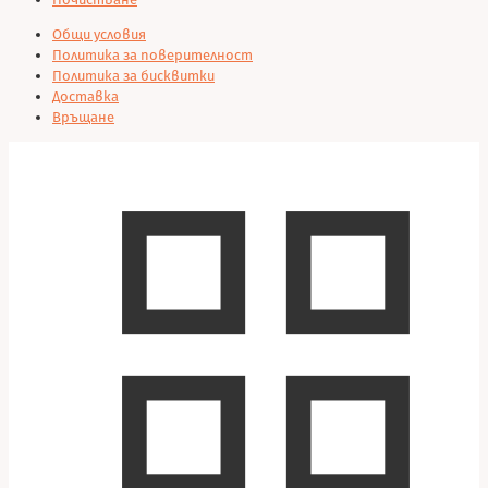
Общи условия
Политика за поверителност
Политика за бисквитки
Доставка
Връщане